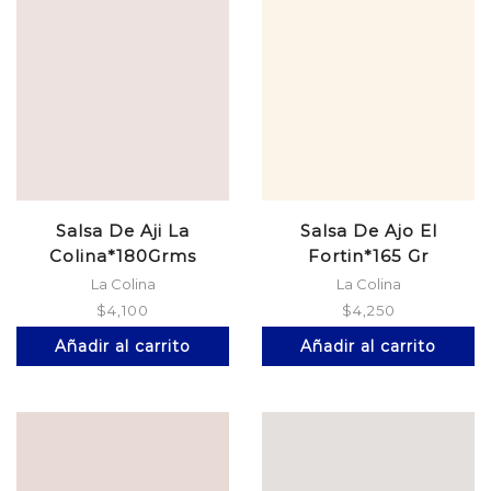
Salsa De Aji La
Salsa De Ajo El
Colina*180Grms
Fortin*165 Gr
La Colina
La Colina
$
4,100
$
4,250
Añadir al carrito
Añadir al carrito