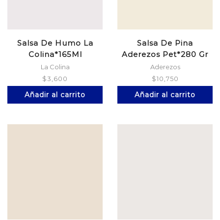
Salsa De Humo La
Salsa De Pina
Colina*165Ml
Aderezos Pet*280 Gr
La Colina
Aderezos
$
3,600
$
10,750
Añadir al carrito
Añadir al carrito