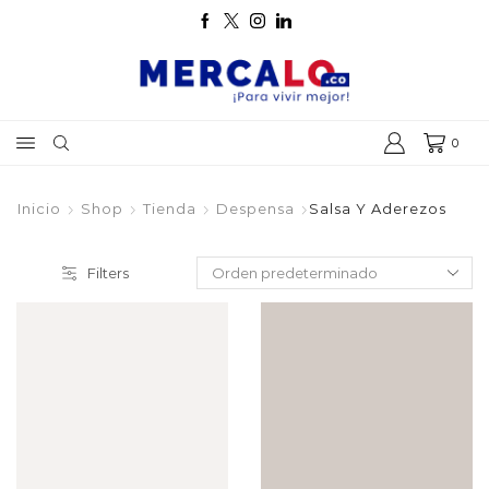
0
Inicio
Shop
Tienda
Despensa
Salsa Y Aderezos
Filters