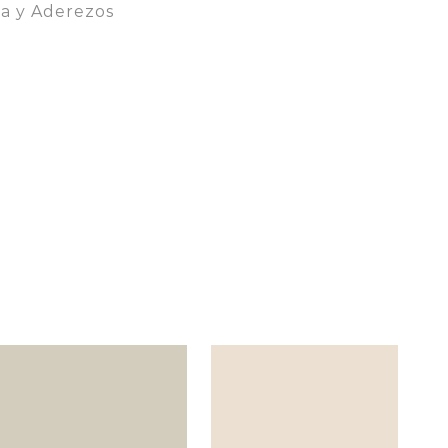
sa y Aderezos