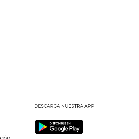
DESCARGA NUESTRA APP
ción