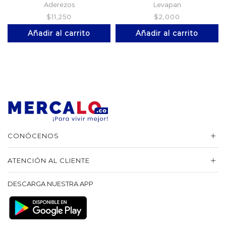
Aderezos
Levapan
$
11,250
$
2,000
Añadir al carrito
Añadir al carrito
CONÓCENOS
ATENCIÓN AL CLIENTE
DESCARGA NUESTRA APP