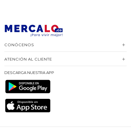
CONÓCENOS
ATENCIÓN AL CLIENTE
DESCARGA NUESTRA APP