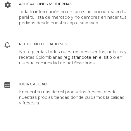
APLICACIONES MODERNAS
Toda tu información en un solo sitio, encuentra en tu
perfil tu lista de mercado y no demores en hacer tus
pedidos desde nuestra app o sitio web.
RECIBE NOTIFICACIONES
No te pierdas todos nuestros descuentos, noticias y
recetas Colombianas
registrándote en el sitio
o en
nuestra comunidad de notificaciones.
100% CALIDAD
Encuentra más de mil productos frescos desde
nuestras propias tiendas donde cuidamos la calidad
y frescura.