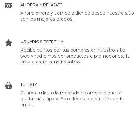
AHORRA Y RELAJATE
Ahorra dinero y tiempo pidiendo desde nuestro sitio
con los mejores precios.
USUARIOS ESTRELLA
Recibe puntos por tus compras en nuestro sitio
web y redilemos por productos o promociones. Tu
eres la estrella, no nosotros.
TU LISTA
Guarda tu lista de mercado y compra lo que te
gusta más rápido. Solo debes registrarte con tu
email.