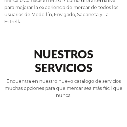
Mercalo.Co nace en el 2017 como una alternativa
para mejorar la experiencia de mercar de todos los
usuarios de Medellín, Envigado, Sabaneta y La
Estrella.
NUESTROS
SERVICIOS
Encuentra en nuestro nuevo catalogo de servicios
muchas opciones para que mercar sea más fácil que
nunca.