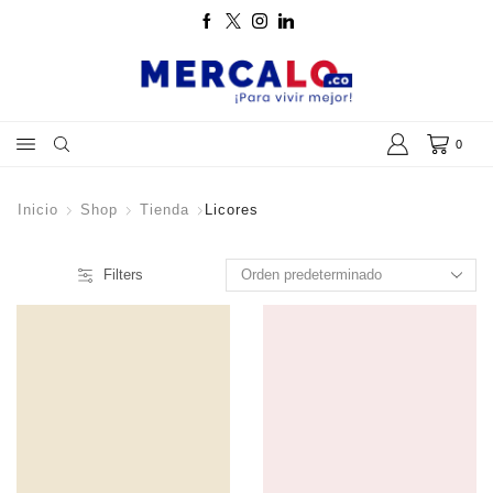
0
Inicio
Shop
Tienda
Licores
Filters