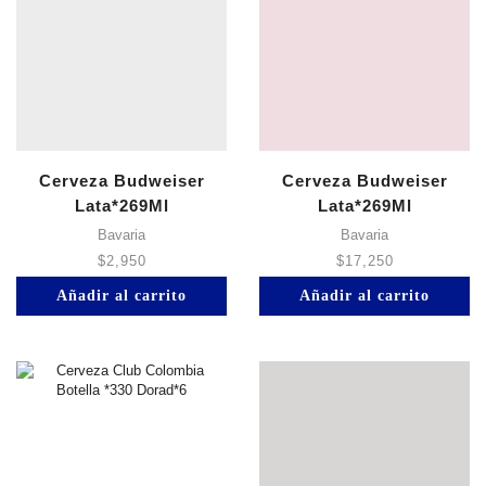
Cerveza Budweiser
Cerveza Budweiser
Lata*269Ml
Lata*269Ml
Bavaria
Bavaria
$
2,950
$
17,250
Añadir al carrito
Añadir al carrito