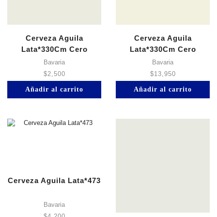
Cerveza Aguila
Cerveza Aguila
Lata*330Cm Cero
Lata*330Cm Cero
Bavaria
Bavaria
$
2,500
$
13,950
Añadir al carrito
Añadir al carrito
Cerveza Aguila Lata*473
Bavaria
$
4,200