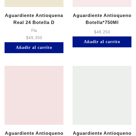
Aguardiente Antioquena
Aguardiente Antioqueno
Real 24 Botella D
Botella*750Ml
Fla
$
48,250
$
49,350
Añadir al carrito
Añadir al carrito
Aguardiente Antioqueno
Aguardiente Antioqueno