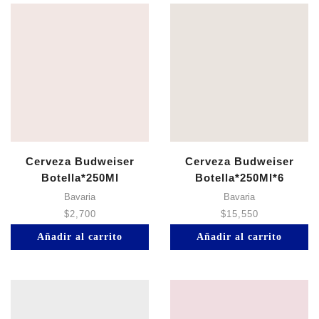
Cerveza Budweiser
Cerveza Budweiser
Botella*250Ml
Botella*250Ml*6
Bavaria
Bavaria
$
2,700
$
15,550
Añadir al carrito
Añadir al carrito