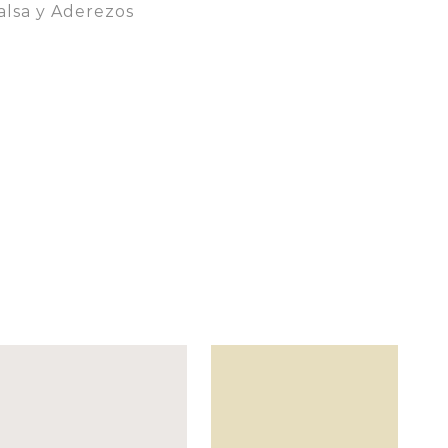
alsa y Aderezos