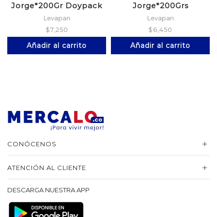
Jorge*200Gr Doypack
Jorge*200Grs
Levapan
Levapan
$
7,250
$
6,450
Añadir al carrito
Añadir al carrito
CONÓCENOS
ATENCIÓN AL CLIENTE
DESCARGA NUESTRA APP