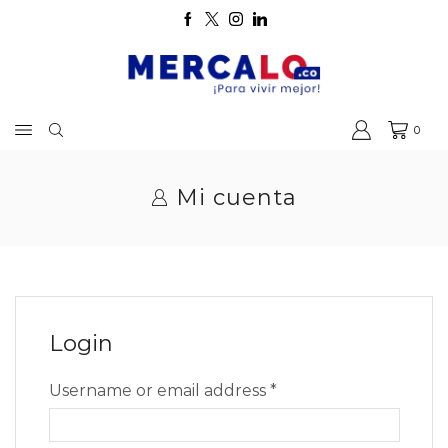
0
Mi cuenta
Login
Required
Username or email address
*