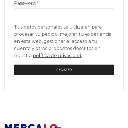
Required
Password
*
Tus datos personales se utilizarán para
procesar tu pedido, mejorar tu experiencia
en esta web, gestionar el acceso a tu
cuenta y otros propósitos descritos en
nuestra
política de privacidad
.
REGISTER