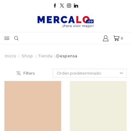
0
Inicio
Shop
Tienda
Despensa
Filters