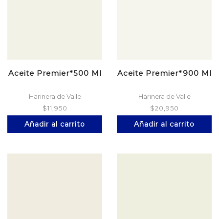
Aceite Premier*500 Ml
Aceite Premier*900 Ml
Harinera de Valle
Harinera de Valle
$
11,950
$
20,950
Añadir al carrito
Añadir al carrito