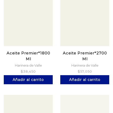
Aceite Premier*1800
Aceite Premier*2700
Ml
Ml
Harinera de Valle
Harinera de Valle
$
38,450
$
57,050
Añadir al carrito
Añadir al carrito