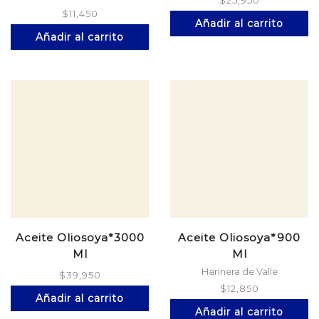
$
11,450
Añadir al carrito
Añadir al carrito
Aceite Oliosoya*3000
Aceite Oliosoya*900
Ml
Ml
Harinera de Valle
$
39,950
$
12,850
Añadir al carrito
Añadir al carrito