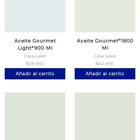
Aceite Gourmet
Aceite Gourmet*1800
Light*900 Ml
Ml
Casa Luker
Casa Luker
$
28,950
$
42,950
Añadir al carrito
Añadir al carrito