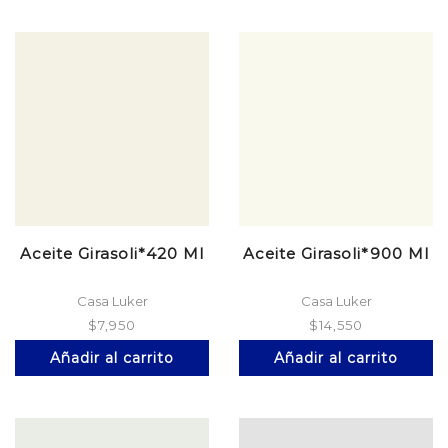
Aceite Girasoli*420 Ml
Aceite Girasoli*900 Ml
Casa Luker
Casa Luker
$
7,950
$
14,550
Añadir al carrito
Añadir al carrito