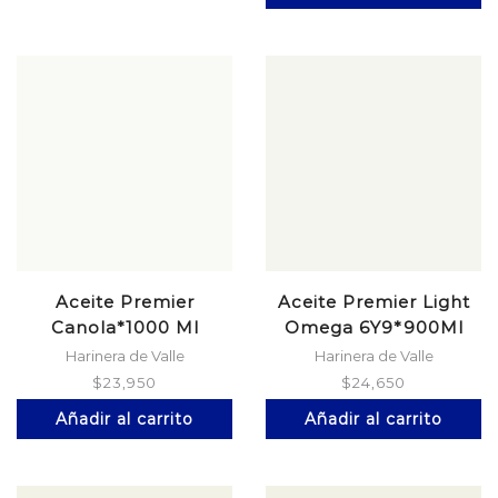
Aceite Premier
Aceite Premier Light
Canola*1000 Ml
Omega 6Y9*900Ml
Harinera de Valle
Harinera de Valle
$
23,950
$
24,650
Añadir al carrito
Añadir al carrito