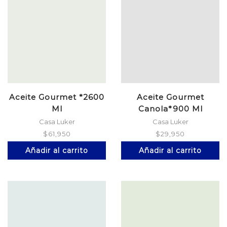
Aceite Gourmet *2600
Aceite Gourmet
Ml
Canola*900 Ml
Casa Luker
Casa Luker
$
61,950
$
29,950
Añadir al carrito
Añadir al carrito