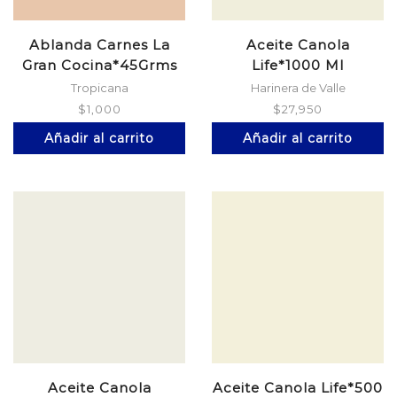
Ablanda Carnes La
Aceite Canola
Gran Cocina*45Grms
Life*1000 Ml
Tropicana
Harinera de Valle
$
1,000
$
27,950
Añadir al carrito
Añadir al carrito
Aceite Canola
Aceite Canola Life*500