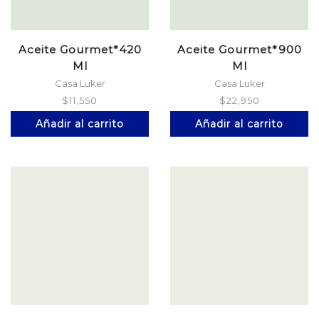
Aceite Gourmet*420
Aceite Gourmet*900
Ml
Ml
Casa Luker
Casa Luker
$
11,550
$
22,950
Añadir al carrito
Añadir al carrito