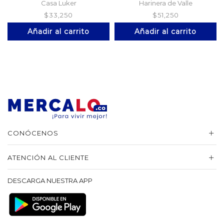
Casa Luker
Harinera de Valle
$
33,250
$
51,250
Añadir al carrito
Añadir al carrito
CONÓCENOS
ATENCIÓN AL CLIENTE
DESCARGA NUESTRA APP