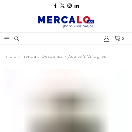
0
Inicio
Tienda
Despensa
Aceite Y Vinagres