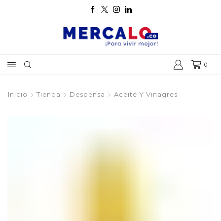
0
Inicio
Tienda
Despensa
Aceite Y Vinagres