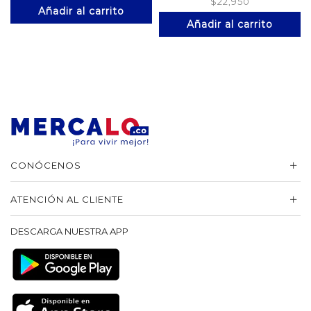
$
22,950
Añadir al carrito
Añadir al carrito
CONÓCENOS
ATENCIÓN AL CLIENTE
DESCARGA NUESTRA APP