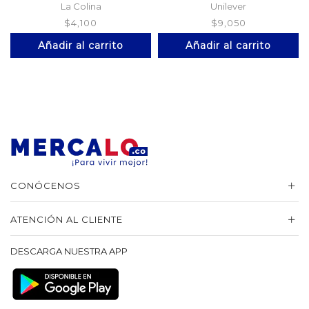
La Colina
Unilever
$
4,100
$
9,050
Añadir al carrito
Añadir al carrito
CONÓCENOS
ATENCIÓN AL CLIENTE
DESCARGA NUESTRA APP