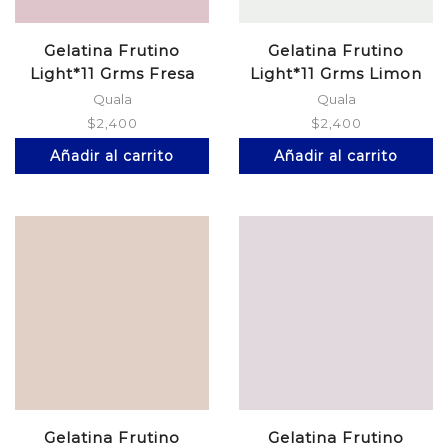
Gelatina Frutino
Gelatina Frutino
Light*11 Grms Fresa
Light*11 Grms Limon
Quala
Quala
$
2,400
$
2,400
Añadir al carrito
Añadir al carrito
Gelatina Frutino
Gelatina Frutino