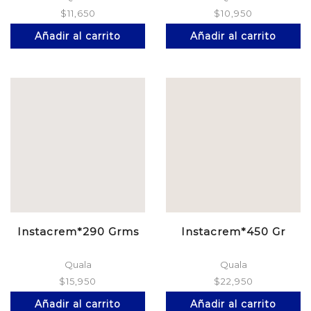
$
11,650
$
10,950
Añadir al carrito
Añadir al carrito
Instacrem*290 Grms
Instacrem*450 Gr
Quala
Quala
$
15,950
$
22,950
Añadir al carrito
Añadir al carrito