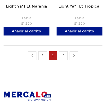
Light Ya*1 Lt Naranja
Light Ya*1 Lt Tropical
Quala
Quala
$
1,200
$
1,200
Añadir al carrito
Añadir al carrito
1
2
3