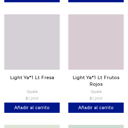
Light Ya*1 Lt Fresa
Light Ya*1 Lt Frutos
Rojos
Quala
Quala
$
1,200
$
1,200
Añadir al carrito
Añadir al carrito