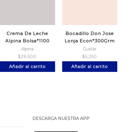
Crema De Leche
Bocadillo Don Jose
Alpina Bolsa*1100
Lonja Econ*300Grm
Alpina
Gustar
$
29,500
$
5,250
Añadir al carrito
Añadir al carrito
DESCARGA NUESTRA APP