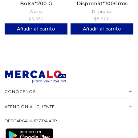
Bolsa*200 G
Dispronat*100Grms
Alpina
Dispronat
$
6,350
$
5,800
Añadir al carrito
Añadir al carrito
CONÓCENOS
ATENCIÓN AL CLIENTE
DESCARGA NUESTRA APP