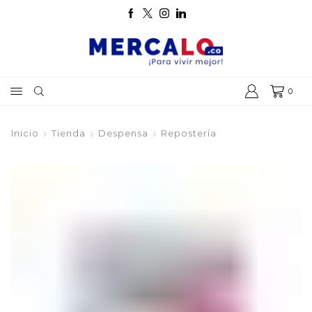
0
Inicio
Tienda
Despensa
Repostería