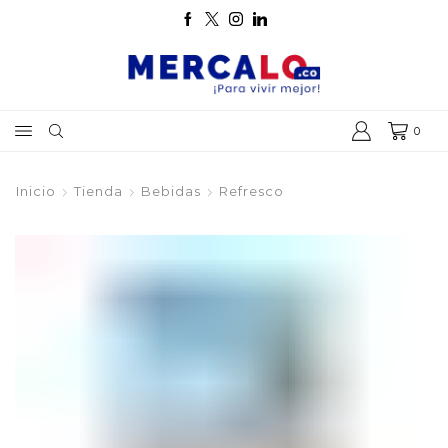
0
Inicio
Tienda
Bebidas
Refresco