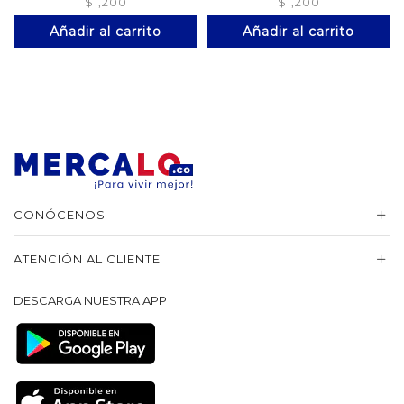
$
1,200
$
1,200
Añadir al carrito
Añadir al carrito
CONÓCENOS
ATENCIÓN AL CLIENTE
DESCARGA NUESTRA APP