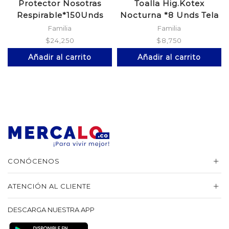
Protector Nosotras
Toalla Hig.Kotex
Respirable*150Unds
Nocturna *8 Unds Tela
Familia
Familia
$
24,250
$
8,750
Añadir al carrito
Añadir al carrito
CONÓCENOS
ATENCIÓN AL CLIENTE
DESCARGA NUESTRA APP