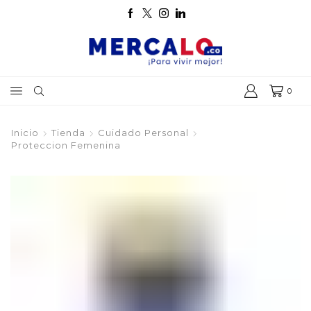
0
Inicio
Tienda
Cuidado Personal
Proteccion Femenina