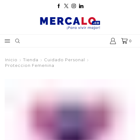
0
Inicio
Tienda
Cuidado Personal
Proteccion Femenina