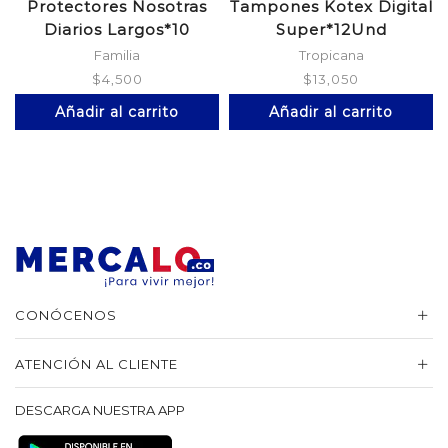
Protectores Nosotras
Tampones Kotex Digital
Diarios Largos*10
Super*12Und
Familia
Tropicana
$
4,500
$
13,050
Añadir al carrito
Añadir al carrito
CONÓCENOS
ATENCIÓN AL CLIENTE
DESCARGA NUESTRA APP