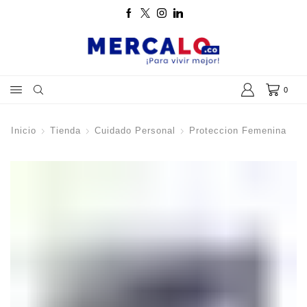
0
Inicio
Tienda
Cuidado Personal
Proteccion Femenina