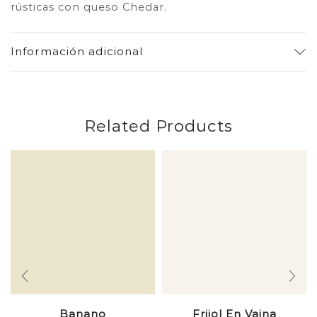
rústicas con queso Chedar.
Información adicional
Related Products
Banano
Frijol En Vaina