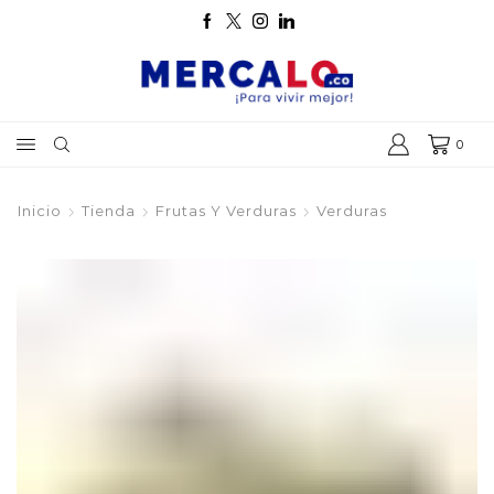
0
Inicio
Tienda
Frutas Y Verduras
Verduras