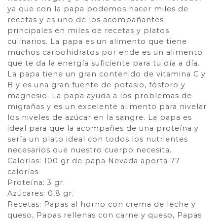
ya que con la papa podemos hacer miles de
recetas y es uno de los acompañantes
principales en miles de recetas y platos
culinarios. La papa es un alimento que tiene
muchos carbohidratos por ende es un alimento
que te da la energía suficiente para tu día a día.
La papa tiene un gran contenido de vitamina C y
B y es una gran fuente de potasio, fósforo y
magnesio. La papa ayuda a los problemas de
migrañas y es un excelente alimento para nivelar
los niveles de azúcar en la sangre. La papa es
ideal para que la acompañes de una proteína y
sería un plato ideal con todos los nutrientes
necesarios que nuestro cuerpo necesita.
Calorías: 100 gr de papa Nevada aporta 77
calorías
Proteína: 3 gr.
Azúcares: 0,8 gr.
Recetas: Papas al horno con crema de leche y
queso, Papas rellenas con carne y queso, Papas