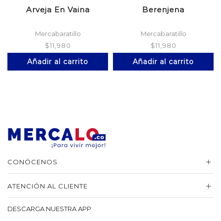
Arveja En Vaina
Berenjena
Mercabaratillo
Mercabaratillo
$
11,980
$
11,980
Añadir al carrito
Añadir al carrito
CONÓCENOS
ATENCIÓN AL CLIENTE
DESCARGA NUESTRA APP