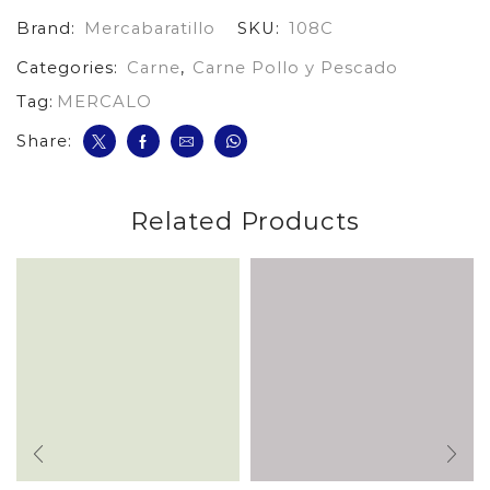
Brand:
Mercabaratillo
SKU:
108C
Categories:
Carne
,
Carne Pollo y Pescado
Tag:
MERCALO
Share:
Related Products