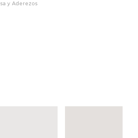
lsa y Aderezos