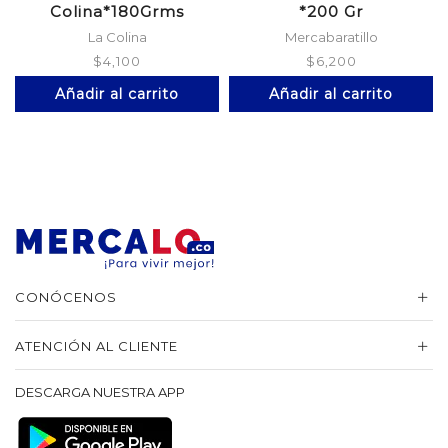
Colina*180Grms
*200 Gr
La Colina
Mercabaratillo
$
4,100
$
6,200
Añadir al carrito
Añadir al carrito
CONÓCENOS
ATENCIÓN AL CLIENTE
DESCARGA NUESTRA APP