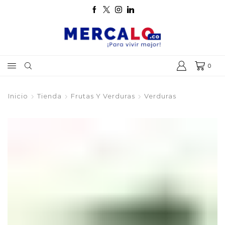
0
Inicio
Tienda
Frutas Y Verduras
Verduras