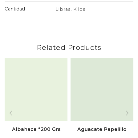
Cantidad
Libras, Kilos
Related Products
Albahaca *200 Grs
Aguacate Papelillo