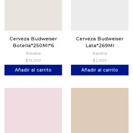
Cerveza Budweiser
Cerveza Budweiser
Botella*250Ml*6
Lata*269Ml
Bavaria
Bavaria
$
15,550
$
2,950
Añadir al carrito
Añadir al carrito