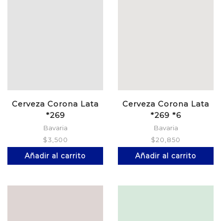
Cerveza Corona Lata
Cerveza Corona Lata
*269
*269 *6
Bavaria
Bavaria
$
3,500
$
20,850
Añadir al carrito
Añadir al carrito