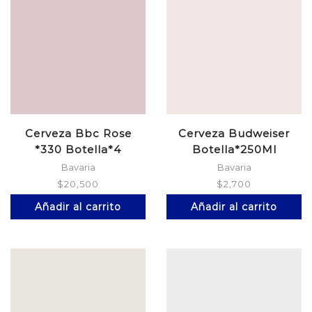
Cerveza Bbc Rose
Cerveza Budweiser
*330 Botella*4
Botella*250Ml
Bavaria
Bavaria
$
20,500
$
2,700
Añadir al carrito
Añadir al carrito