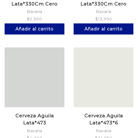
Lata*330Cm Cero
Lata*330Cm Cero
Bavaria
Bavaria
$
2,500
$
13,950
Añadir al carrito
Añadir al carrito
Cerveza Aguila
Cerveza Aguila
Lata*473
Lata*473*6
Bavaria
Bavaria