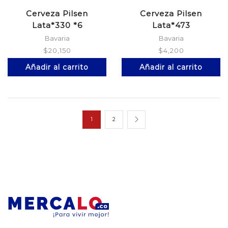
Cerveza Pilsen
Cerveza Pilsen
Lata*330 *6
Lata*473
Bavaria
Bavaria
$
20,150
$
4,200
Añadir al carrito
Añadir al carrito
1
2