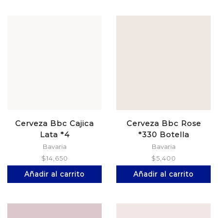
Cerveza Bbc Cajica
Cerveza Bbc Rose
Lata *4
*330 Botella
Bavaria
Bavaria
$
14,650
$
5,400
Añadir al carrito
Añadir al carrito