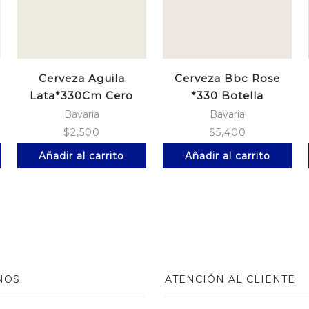
Cerveza Aguila
Cerveza Bbc Rose
Lata*330Cm Cero
*330 Botella
Bavaria
Bavaria
$
2,500
$
5,400
Añadir al carrito
Añadir al carrito
NOS
ATENCIÓN AL CLIENTE