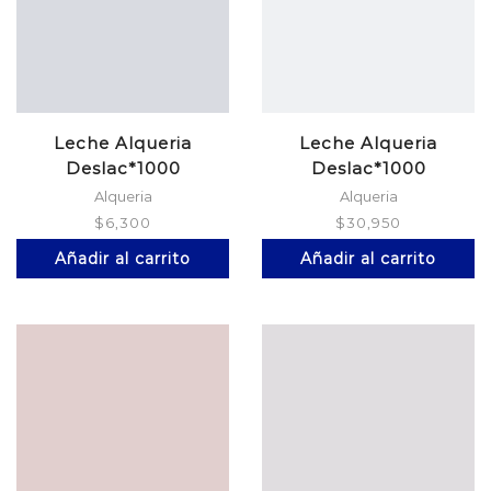
Leche Alqueria
Leche Alqueria
Deslac*1000
Deslac*1000
Alqueria
Alqueria
$
6,300
$
30,950
Añadir al carrito
Añadir al carrito