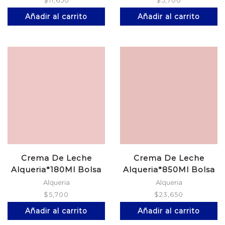
$
11,650
$
5,700
Añadir al carrito
Añadir al carrito
Crema De Leche
Crema De Leche
Alqueria*180Ml Bolsa
Alqueria*850Ml Bolsa
Alqueria
Alqueria
$
5,700
$
23,650
Añadir al carrito
Añadir al carrito