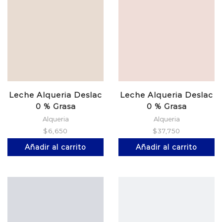
Leche Alqueria Deslac
Leche Alqueria Deslac
0 % Grasa
0 % Grasa
Alqueria
Alqueria
$
6,650
$
37,750
Añadir al carrito
Añadir al carrito