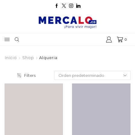
0
Inicio
Shop
Alqueria
Filters