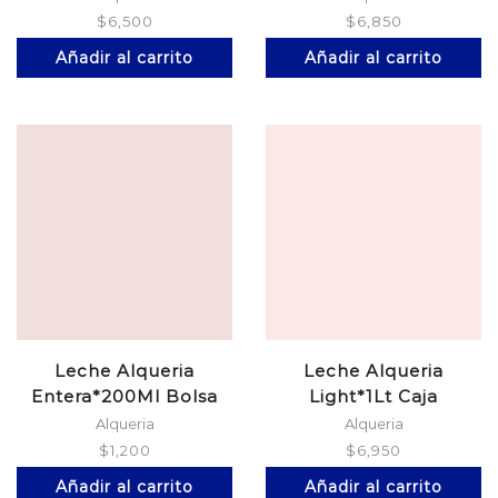
$
6,500
$
6,850
Añadir al carrito
Añadir al carrito
Leche Alqueria
Leche Alqueria
Entera*200Ml Bolsa
Light*1Lt Caja
Alqueria
Alqueria
$
1,200
$
6,950
Añadir al carrito
Añadir al carrito