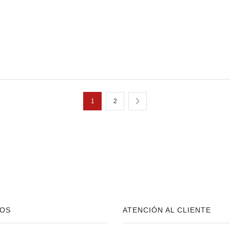
1
2
OS
ATENCIÓN AL CLIENTE