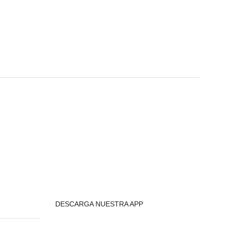
DESCARGA NUESTRA APP