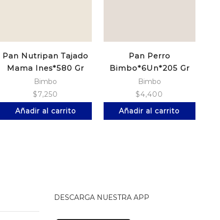
Pan Nutripan Tajado
Pan Perro
Mama Ines*580 Gr
Bimbo*6Un*205 Gr
Bimbo
Bimbo
$
7,250
$
4,400
Añadir al carrito
Añadir al carrito
DESCARGA NUESTRA APP