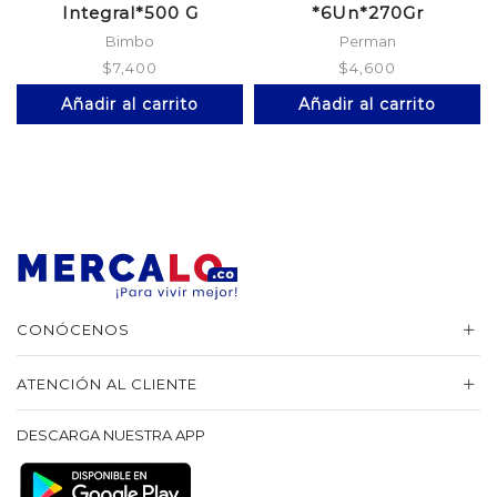
Integral*500 G
*6Un*270Gr
Bimbo
Perman
$
7,400
$
4,600
Añadir al carrito
Añadir al carrito
CONÓCENOS
ATENCIÓN AL CLIENTE
DESCARGA NUESTRA APP