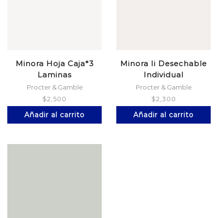
Minora Hoja Caja*3
Minora Ii Desechable
Laminas
Individual
Procter & Gamble
Procter & Gamble
$
2,500
$
2,300
Añadir al carrito
Añadir al carrito