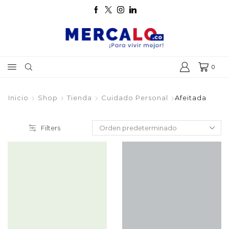
0
Inicio
Shop
Tienda
Cuidado Personal
Afeitada
Filters