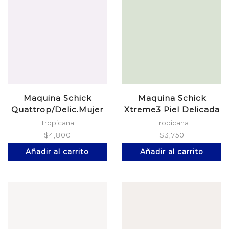
Maquina Schick
Maquina Schick
Quattrop/Delic.Mujer
Xtreme3 Piel Delicada
Tropicana
Tropicana
$
4,800
$
3,750
Añadir al carrito
Añadir al carrito