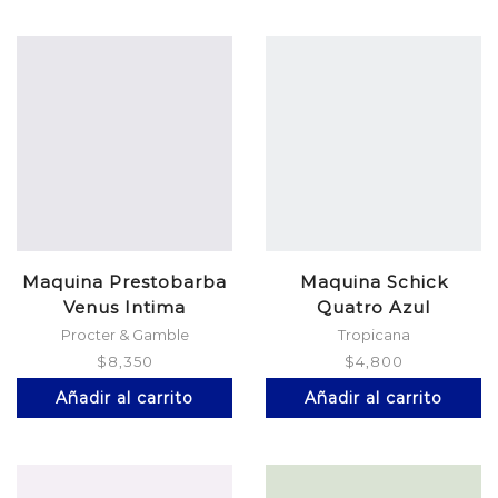
Maquina Prestobarba
Maquina Schick
Venus Intima
Quatro Azul
Procter & Gamble
Tropicana
$
8,350
$
4,800
Añadir al carrito
Añadir al carrito