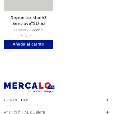
Repuesto Mach3
Sensitive*2Und
Procter & Gamble
$
36,250
Añadir al carrito
CONÓCENOS
ATENCIÓN AL CLIENTE