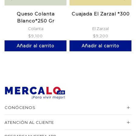
Queso Colanta
Cuajada El Zarzal *300
Blanco*250 Gr
Colanta
El Zarzal
$
9,100
$
9,200
Añadir al carrito
Añadir al carrito
CONÓCENOS
ATENCIÓN AL CLIENTE