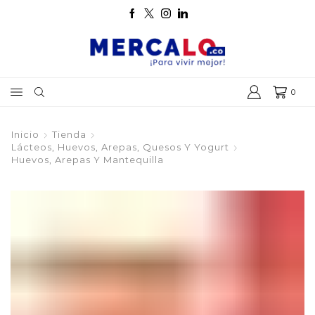
0
Inicio
Tienda
Lácteos, Huevos, Arepas, Quesos Y Yogurt
Huevos, Arepas Y Mantequilla