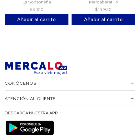
La Sonsoneña
Mercabaratillo
$
3,150
$
15,950
Añadir al carrito
Añadir al carrito
CONÓCENOS
ATENCIÓN AL CLIENTE
DESCARGA NUESTRA APP