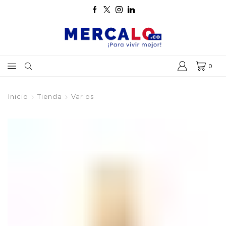
0
Inicio
Tienda
Varios