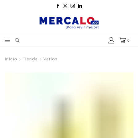
0
Inicio
Tienda
Varios