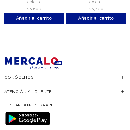
Bolsa*1000
Colanta
Colanta
$
5,600
$
6,300
Añadir al carrito
Añadir al carrito
CONÓCENOS
ATENCIÓN AL CLIENTE
DESCARGA NUESTRA APP