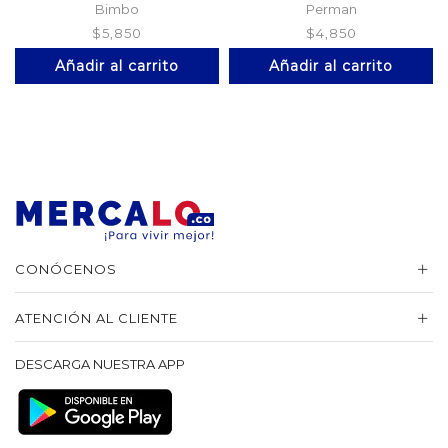
Bimbo
Perman
$
5,850
$
4,850
Añadir al carrito
Añadir al carrito
CONÓCENOS
ATENCIÓN AL CLIENTE
DESCARGA NUESTRA APP