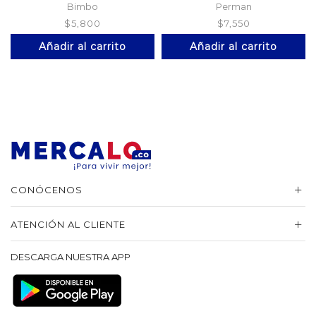
Bimbo
Perman
$
5,800
$
7,550
Añadir al carrito
Añadir al carrito
CONÓCENOS
ATENCIÓN AL CLIENTE
DESCARGA NUESTRA APP