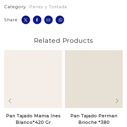
Category:
Panes y Tostada
Share:
Related Products
Pan Tajado Mama Ines
Pan Tajado Perman
Blanco*420 Gr
Brioche *380