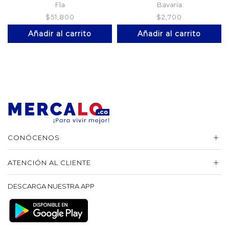
Botella
Fla
Bavaria
$
51,800
$
2,700
Añadir al carrito
Añadir al carrito
CONÓCENOS
ATENCIÓN AL CLIENTE
DESCARGA NUESTRA APP