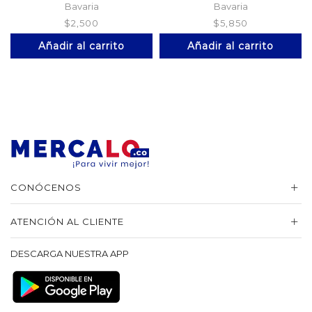
Bavaria
Bavaria
$
2,500
$
5,850
Añadir al carrito
Añadir al carrito
CONÓCENOS
ATENCIÓN AL CLIENTE
DESCARGA NUESTRA APP