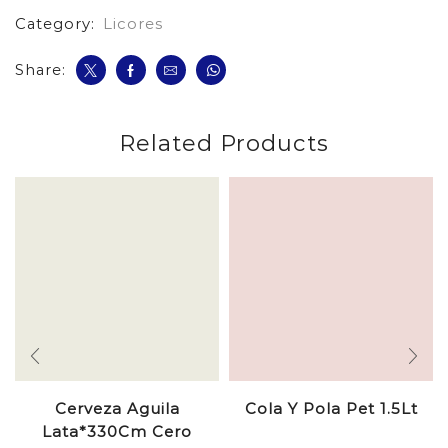
Category:
Licores
Share:
Related Products
Cerveza Aguila
Cola Y Pola Pet 1.5Lt
Lata*330Cm Cero