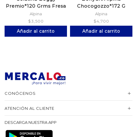
Premio*120 Grms Fresa
Chocogozzo*172 G
Alpina
Alpina
$
3,500
$
4,700
Añadir al carrito
Añadir al carrito
CONÓCENOS
ATENCIÓN AL CLIENTE
DESCARGA NUESTRA APP