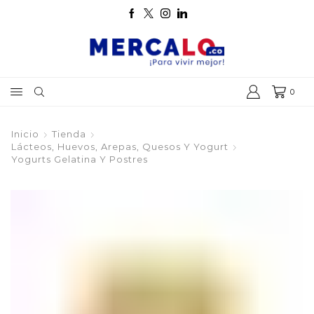
0
Inicio
Tienda
Lácteos, Huevos, Arepas, Quesos Y Yogurt
Yogurts Gelatina Y Postres