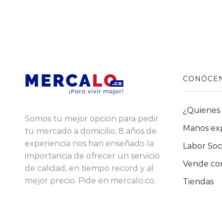
CONÓCE
¿Quienes
Somos tu mejor opcion para pedir
Manos ex
tu mercado a domicilio, 8 años de
experiencia nos han enseñado la
Labor Soc
importancia de ofrecer un servicio
Vende con
de calidad, en tiempo record y al
mejor precio. Pide en mercalo.co.
Tiendas