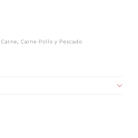
Carne
,
Carne Pollo y Pescado