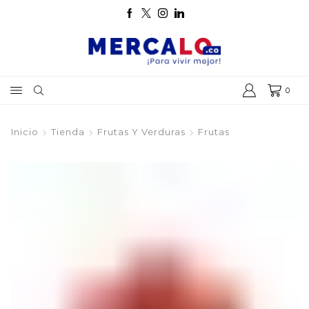
0
Inicio
Tienda
Frutas Y Verduras
Frutas