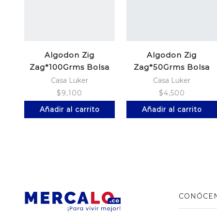
Algodon Zig
Algodon Zig
Zag*100Grms Bolsa
Zag*50Grms Bolsa
Casa Luker
Casa Luker
$
9,100
$
4,500
Añadir al carrito
Añadir al carrito
CONÓCE