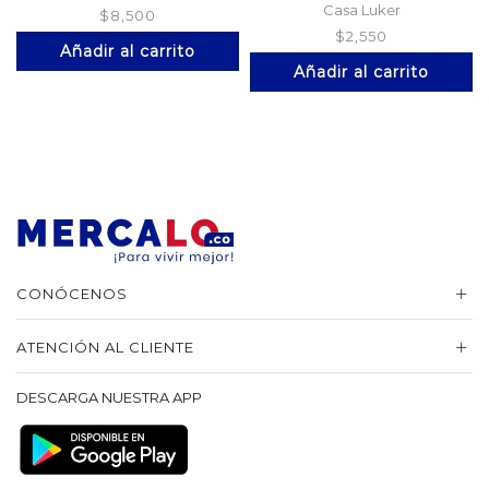
Casa Luker
$
8,500
$
2,550
Añadir al carrito
Añadir al carrito
CONÓCENOS
ATENCIÓN AL CLIENTE
DESCARGA NUESTRA APP