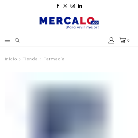
0
Inicio
Tienda
Farmacia