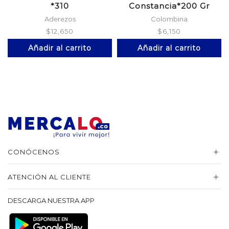
*310
Constancia*200 Gr
Aderezos
Colombina
$
12,650
$
6,150
Añadir al carrito
Añadir al carrito
CONÓCENOS
ATENCIÓN AL CLIENTE
DESCARGA NUESTRA APP