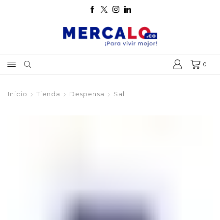
0
Inicio
Tienda
Despensa
Sal