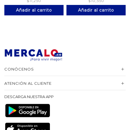
$
11,250
$
10,550
Añadir al carrito
Añadir al carrito
CONÓCENOS
ATENCIÓN AL CLIENTE
DESCARGA NUESTRA APP