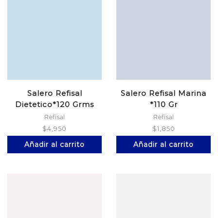
Salero Refisal
Salero Refisal Marina
Dietetico*120 Grms
*110 Gr
Refisal
Refisal
$
4,950
$
1,850
Añadir al carrito
Añadir al carrito