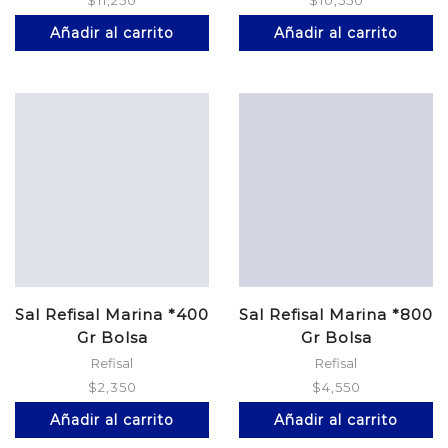
$
11,250
$
10,550
Añadir al carrito
Añadir al carrito
Sal Refisal Marina *400
Sal Refisal Marina *800
Gr Bolsa
Gr Bolsa
Refisal
Refisal
$
2,350
$
4,550
Añadir al carrito
Añadir al carrito