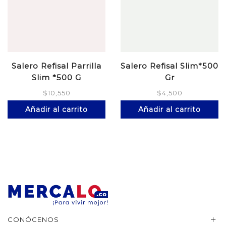
Salero Refisal Parrilla
Salero Refisal Slim*500
Slim *500 G
Gr
$
10,550
$
4,500
Añadir al carrito
Añadir al carrito
CONÓCENOS