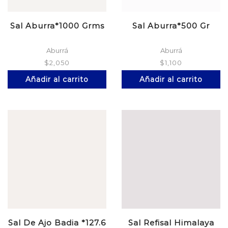
Sal Aburra*1000 Grms
Sal Aburra*500 Gr
Aburrá
Aburrá
$
2,050
$
1,100
Añadir al carrito
Añadir al carrito
Sal De Ajo Badia *127.6
Sal Refisal Himalaya