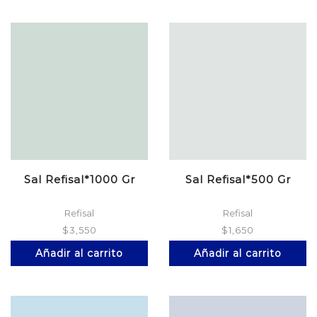
Sal Refisal*1000 Gr
Sal Refisal*500 Gr
Refisal
Refisal
$
3,550
$
1,650
Añadir al carrito
Añadir al carrito