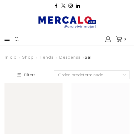
0
Inicio
Shop
Tienda
Despensa
Sal
Filters