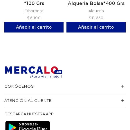
*100 Grs
Alqueria Bolsa*400 Grs
Dispronat
Alqueria
$
6,100
$
11,650
Añadir al carrito
Añadir al carrito
CONÓCENOS
ATENCIÓN AL CLIENTE
DESCARGA NUESTRA APP