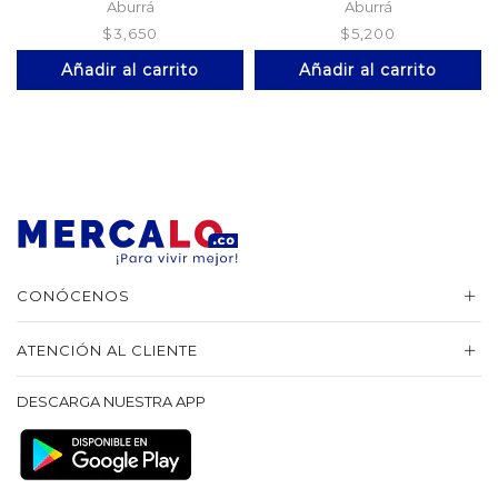
Aburrá
Aburrá
$
3,650
$
5,200
Añadir al carrito
Añadir al carrito
CONÓCENOS
ATENCIÓN AL CLIENTE
DESCARGA NUESTRA APP