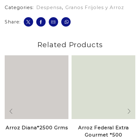
Categories:
Despensa
,
Granos Fríjoles y Arroz
Share:
Related Products
Arroz Diana*2500 Grms
Arroz Federal Extra
Gourmet *500