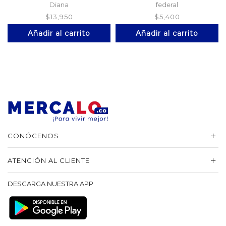
Diana
federal
$
13,950
$
5,400
Añadir al carrito
Añadir al carrito
CONÓCENOS
ATENCIÓN AL CLIENTE
DESCARGA NUESTRA APP